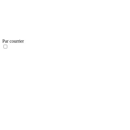
Par courrier