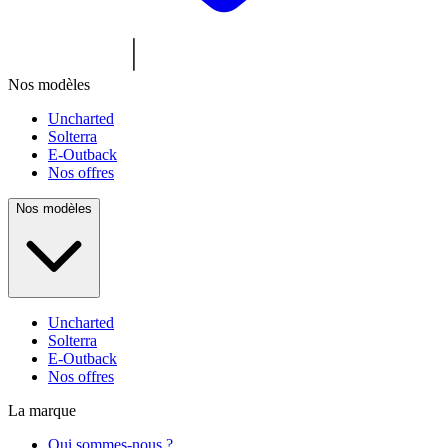
Nos modèles
Uncharted
Solterra
E-Outback
Nos offres
Nos modèles
Uncharted
Solterra
E-Outback
Nos offres
La marque
Qui sommes-nous ?