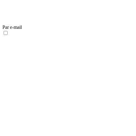
Par e-mail