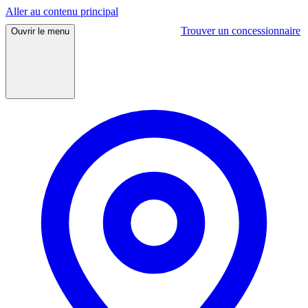
Aller au contenu principal
Trouver un concessionnaire
Ouvrir
le menu