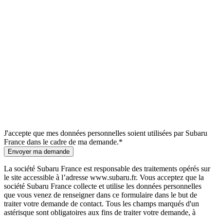
J'accepte que mes données personnelles soient utilisées par Subaru
France dans le cadre de ma demande.*
Envoyer ma demande
La société Subaru France est responsable des traitements opérés sur
le site accessible à l’adresse www.subaru.fr. Vous acceptez que la
société Subaru France collecte et utilise les données personnelles
que vous venez de renseigner dans ce formulaire dans le but de
traiter votre demande de contact. Tous les champs marqués d'un
astérisque sont obligatoires aux fins de traiter votre demande, à