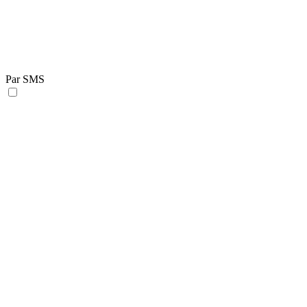
Par SMS