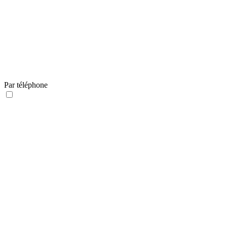
Par téléphone