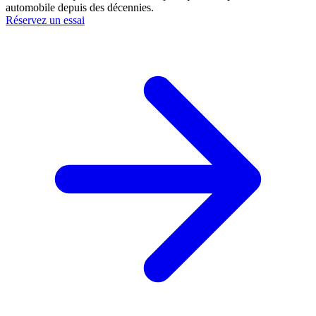
automobile depuis des décennies.
Réservez un essai