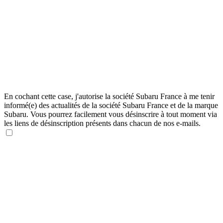
En cochant cette case, j'autorise la société Subaru France à me tenir
informé(e) des actualités de la société Subaru France et de la marque
Subaru. Vous pourrez facilement vous désinscrire à tout moment via
les liens de désinscription présents dans chacun de nos e-mails.