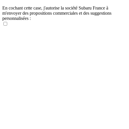
En cochant cette case, j'autorise la société Subaru France à
m'envoyer des propositions commerciales et des suggestions
personnalisées :