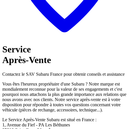
Service
Après-Vente
Contactez le SAV Subaru France pour obtenir conseils et assistance
Vous êtes l'heureux propriétaire d'une Subaru ? Notre marque est
mondialement reconnue pour la valeur de ses engagements et c'est
pourquoi nous attachons la plus grande importance aux relations que
nous avons avec nos clients. Notre service après-vente est à votre
disposition pour répondre à toutes vos questions concernant votre
véhicule (pièces de rechange, accessoires, technique...).
Le Service Après-Vente Subaru est situé en France :
1, Avenue du Fief - PA Les Béthunes