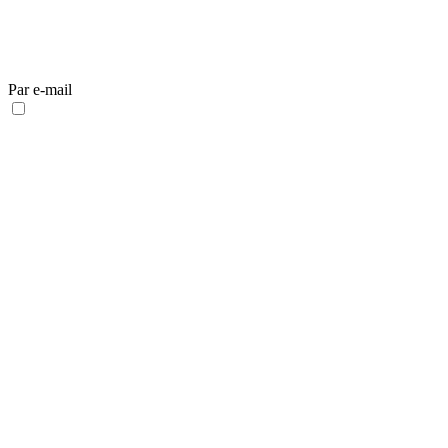
Par e-mail