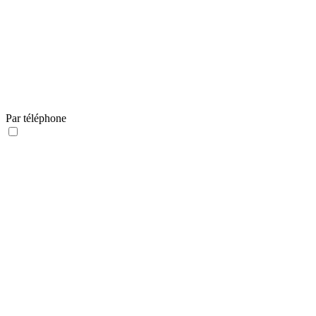
Par téléphone