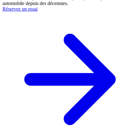
automobile depuis des décennies.
Réservez un essai