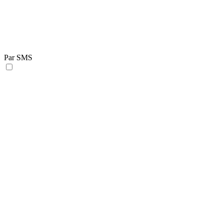
Par SMS