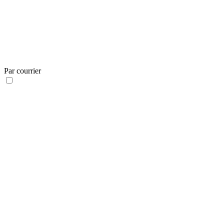
Par courrier