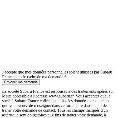
J'accepte que mes données personnelles soient utilisées par Subaru
France dans le cadre de ma demande.*
Envoyer ma demande
La société Subaru France est responsable des traitements opérés sur
le site accessible à l’adresse www.subaru.fr. Vous acceptez que la
société Subaru France collecte et utilise les données personnelles
que vous venez de renseigner dans ce formulaire dans le but de
traiter votre demande de contact. Tous les champs marqués d'un
astérisque sont obligatoires aux fins de traiter votre demande, à