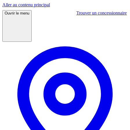
Aller au contenu principal
Trouver un concessionnaire
Ouvrir
le menu