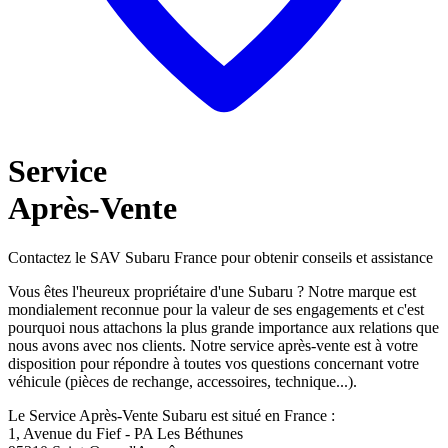
Service
Après-Vente
Contactez le SAV Subaru France pour obtenir conseils et assistance
Vous êtes l'heureux propriétaire d'une Subaru ? Notre marque est
mondialement reconnue pour la valeur de ses engagements et c'est
pourquoi nous attachons la plus grande importance aux relations que
nous avons avec nos clients. Notre service après-vente est à votre
disposition pour répondre à toutes vos questions concernant votre
véhicule (pièces de rechange, accessoires, technique...).
Le Service Après-Vente Subaru est situé en France :
1, Avenue du Fief - PA Les Béthunes