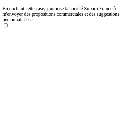
En cochant cette case, j'autorise la société Subaru France à
m'envoyer des propositions commerciales et des suggestions
personnalisées :