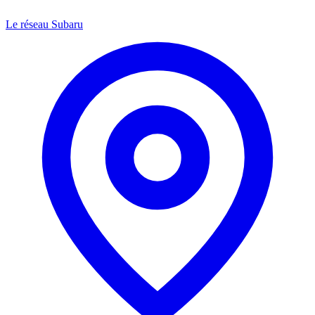
Le réseau Subaru