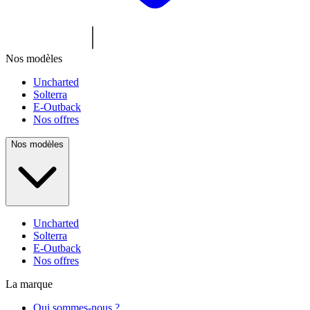
Nos modèles
Uncharted
Solterra
E-Outback
Nos offres
Nos modèles
Uncharted
Solterra
E-Outback
Nos offres
La marque
Qui sommes-nous ?