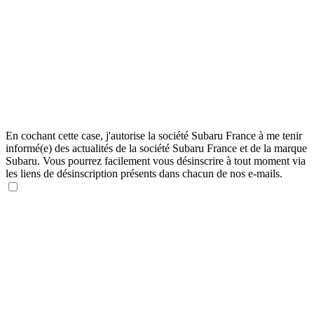
En cochant cette case, j'autorise la société Subaru France à me tenir
informé(e) des actualités de la société Subaru France et de la marque
Subaru. Vous pourrez facilement vous désinscrire à tout moment via
les liens de désinscription présents dans chacun de nos e-mails.